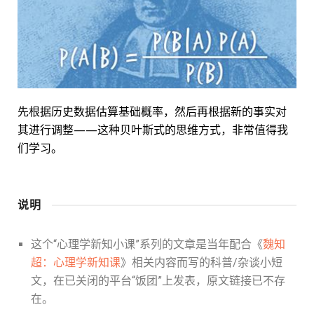
先根据历史数据估算基础概率，然后再根据新的事实对
其进行调整——这种贝叶斯式的思维方式，非常值得我
们学习。
说明
这个“心理学新知小课”系列的文章是当年配合《
魏知
超：心理学新知课
》相关内容而写的科普/杂谈小短
文，在已关闭的平台“饭团”上发表，原文链接已不存
在。