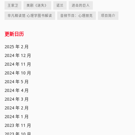
王家卫
美剧《迷失》
诺兰
进击的巨人
非凡精读馆·心理学图书解读
音频节目：心理朋克
项目简介
更新日历
2025 年 2 月
2024 年 12 月
2024 年 11 月
2024 年 10 月
2024 年 5 月
2024 年 4 月
2024 年 3 月
2024 年 2 月
2024 年 1 月
2023 年 11 月
2023 年 10 月