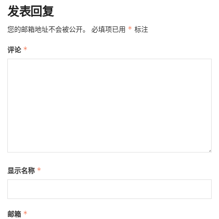
发表回复
您的邮箱地址不会被公开。
必填项已用
*
标注
评论
*
显示名称
*
邮箱
*