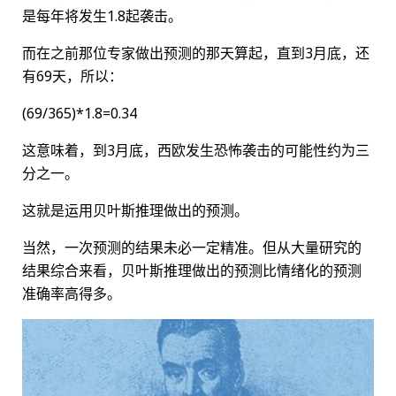
是每年将发生1.8起袭击。
而在之前那位专家做出预测的那天算起，直到3月底，还
有69天，所以：
(69/365)*1.8=0.34
这意味着，到3月底，西欧发生恐怖袭击的可能性约为三
分之一。
这就是运用贝叶斯推理做出的预测。
当然，一次预测的结果未必一定精准。但从大量研究的
结果综合来看，贝叶斯推理做出的预测比情绪化的预测
准确率高得多。