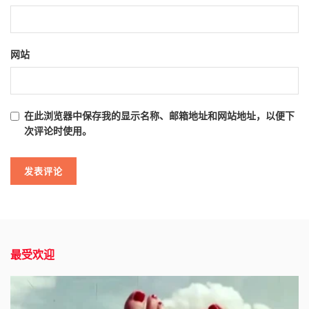
网站
在此浏览器中保存我的显示名称、邮箱地址和网站地址，以便下
次评论时使用。
最受欢迎