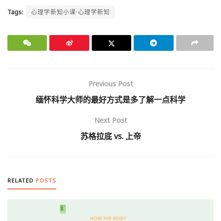
Tags:
心理学新知小课·心理学新知
Previous Post
缅怀科学大师的最好方式是多了解一点科学
Next Post
苏格拉底 vs. 上帝
RELATED
POSTS