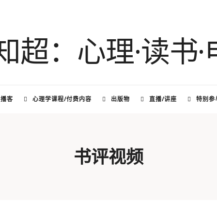
频播客
心理学课程/付费内容
出版物
直播/讲座
特别参
书评视频