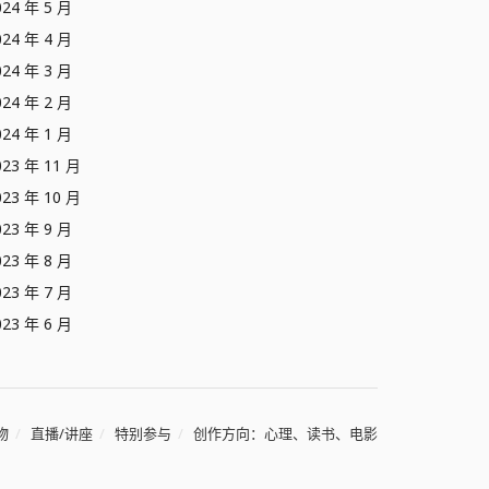
024 年 5 月
024 年 4 月
024 年 3 月
024 年 2 月
024 年 1 月
023 年 11 月
023 年 10 月
023 年 9 月
023 年 8 月
023 年 7 月
023 年 6 月
物
直播/讲座
特别参与
创作方向：心理、读书、电影