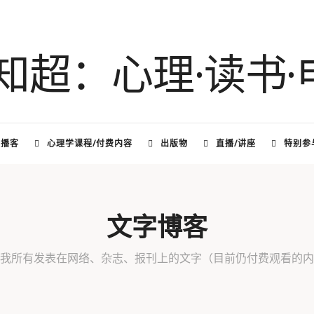
频播客
心理学课程/付费内容
出版物
直播/讲座
特别参
文字博客
我所有发表在网络、杂志、报刊上的文字（目前仍付费观看的内