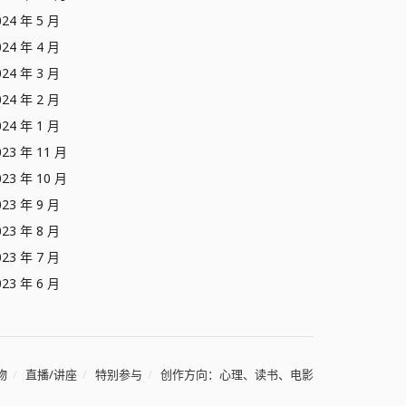
024 年 5 月
024 年 4 月
024 年 3 月
024 年 2 月
024 年 1 月
023 年 11 月
023 年 10 月
023 年 9 月
023 年 8 月
023 年 7 月
023 年 6 月
物
直播/讲座
特别参与
创作方向：心理、读书、电影