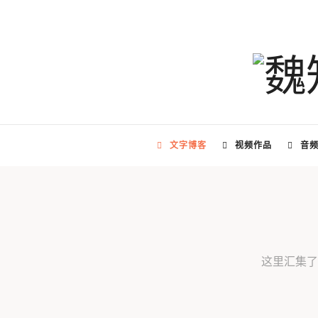
文字博客
视频作品
音
这里汇集了