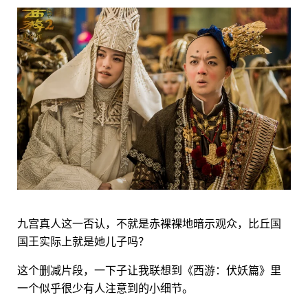
九宫真人这一否认，不就是赤裸裸地暗示观众，比丘国
国王实际上就是她儿子吗？
这个删减片段，一下子让我联想到《西游：伏妖篇》里
一个似乎很少有人注意到的小细节。