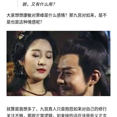
貌，又有什么用？
大家想想康敏对萧峰是什么感情？那九宫对如来，是不
是也是这种情感呢？
就算是我想多了，九宫真人只是抱怨如来对自己的修行
关注不够，那按正常逻辑，如来接的话应该是些义正言