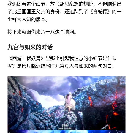
我追随着这个细节，放飞胡思乱想的翅膀，不但脑洞出
了比丘国国王父亲的身份，还追踪到了《
白蛇传
》的一
个鲜为人知的版本。
接下来就跟你来八一八这个脑洞。
九宫与如来的对话
《西游：伏妖篇》里那个引起我注意的小细节是什么
呢？是影片临近结尾时九宫真人与如来的两句对白：