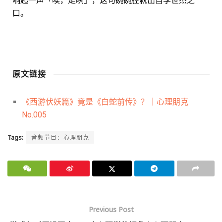
口。
原文链接
《西游伏妖篇》竟是《白蛇前传》？｜心理朋克
No.005
Tags:
音频节目：心理朋克
Previous Post