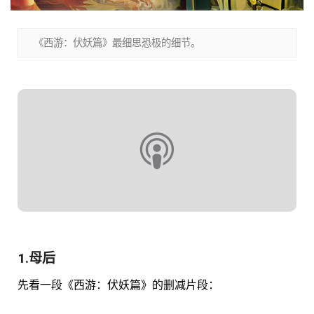
《西游：伏妖篇》最细思恐极的细节。
1.母后
先看一段《西游：伏妖篇》的删减片段：