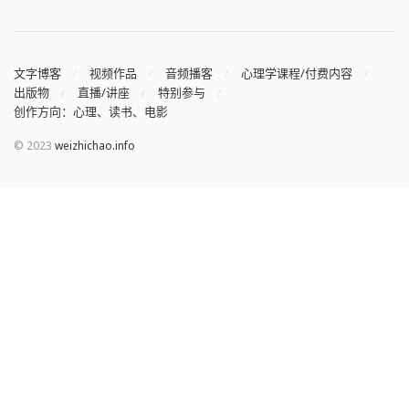
文字博客
视频作品
音频播客
心理学课程/付费内容
出版物
直播/讲座
特别参与
创作方向：心理、读书、电影
© 2023
weizhichao.info