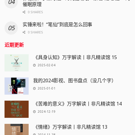
催眠原理
0 SHARES
实锤来啦！“笔仙”到底是怎么回事
0 SHARES
近期更新
《具身认知》万字解读丨非凡精读馆 15
2025-02-04
我的2024影视、图书盘点（没几个字）
2025-01-01
《苦难的意义》万字解读丨非凡精读馆 14
2024-12-19
《情绪》万字解读丨非凡精读馆 13
2024-11-28