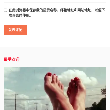
在此浏览器中保存我的显示名称、邮箱地址和网站地址，以便下
次评论时使用。
最受欢迎