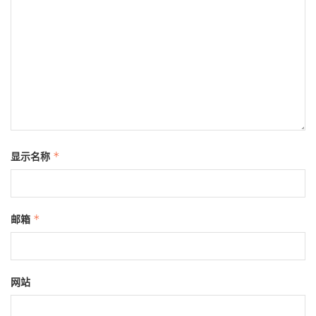
显示名称
*
邮箱
*
网站