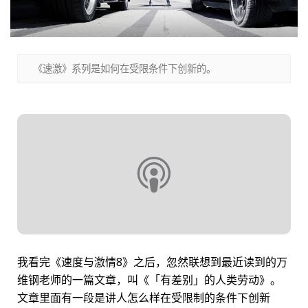
《速激》系列是如何在受限条件下创新的。
我看完《速度与激情8》之后，忽然联想到最近读到的万
维钢老师的一篇文章，叫《「有差别」的人类劳动》。
文章里面有一段是讲人怎么样在受限制的条件下创新