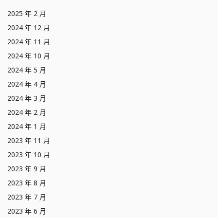
2025 年 2 月
2024 年 12 月
2024 年 11 月
2024 年 10 月
2024 年 5 月
2024 年 4 月
2024 年 3 月
2024 年 2 月
2024 年 1 月
2023 年 11 月
2023 年 10 月
2023 年 9 月
2023 年 8 月
2023 年 7 月
2023 年 6 月