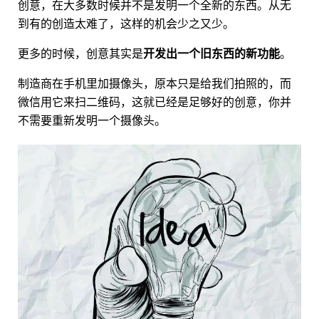
创意，在大多数时候并不是发明一个全新的东西。从无
到有的创造太难了，这样的机会少之又少。
更多的时候，创意其实是
开发出一个旧东西的新功能
。
制造商在手机里加摄像头，原本只是给我们拍照的，而
微信用它来扫二维码，这就已经是足够好的创意，你并
不需要重新发明一个摄像头。