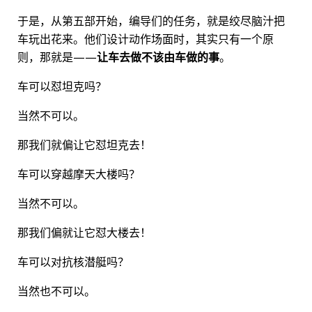
于是，从第五部开始，编导们的任务，就是绞尽脑汁把
车玩出花来。他们设计动作场面时，其实只有一个原
则，那就是——
让车去做不该由车做的事
。
车可以怼坦克吗？
当然不可以。
那我们就偏让它怼坦克去！
车可以穿越摩天大楼吗？
当然不可以。
那我们偏就让它怼大楼去！
车可以对抗核潜艇吗？
当然也不可以。