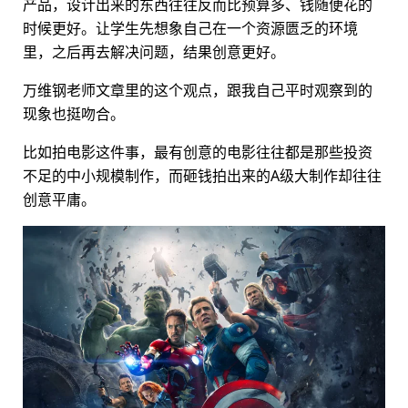
产品，设计出来的东西往往反而比预算多、钱随便花的
时候更好。让学生先想象自己在一个资源匮乏的环境
里，之后再去解决问题，结果创意更好。
万维钢老师文章里的这个观点，跟我自己平时观察到的
现象也挺吻合。
比如拍电影这件事，最有创意的电影往往都是那些投资
不足的中小规模制作，而砸钱拍出来的A级大制作却往往
创意平庸。