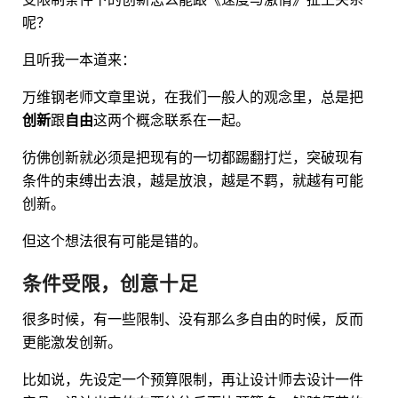
呢？
且听我一本道来：
万维钢老师文章里说，在我们一般人的观念里，总是把
创新
跟
自由
这两个概念联系在一起。
彷佛创新就必须是把现有的一切都踢翻打烂，突破现有
条件的束缚出去浪，越是放浪，越是不羁，就越有可能
创新。
但这个想法很有可能是错的。
条件受限，创意十足
很多时候，有一些限制、没有那么多自由的时候，反而
更能激发创新。
比如说，先设定一个预算限制，再让设计师去设计一件