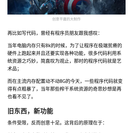
创意平庸的大制作
再比如写代码，曾经有程序员朋友跟我感叹：
当年电脑内存只有8k的时候，为了让程序在极端贫瘠的
硬件上跑起来并且还要实现各种功能，很多代码利用系
统资源之巧妙，简直叹为观止，那时的程序代码就是艺
术品；
而在主流内存配置动不动8G的今天，一些程序代码就变
得有点粗暴了，当年那些榨干系统资源的奇思妙想是再
也看不见了。
旧东西，新功能
条件受限，反而创意十足。这背后的原理在于：