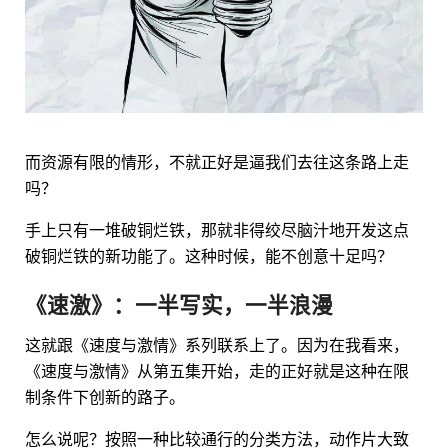
而资源有限的情形，不就正好是逼我们去往这条路上走
吗？
手上只有一堆破铜烂铁，那就非得绞尽脑汁地开发这点
破铜烂铁的新功能了。这种时候，能不创意十足吗？
《速激》：一半写实，一半浪漫
这就跟《速度与激情》系列联系上了。因为在我看来，
《速度与激情》从第五集开始，走的正好就是这种在限
制条件下创新的路子。
怎么说呢？按照一种比较通行的分类方法，动作片大致