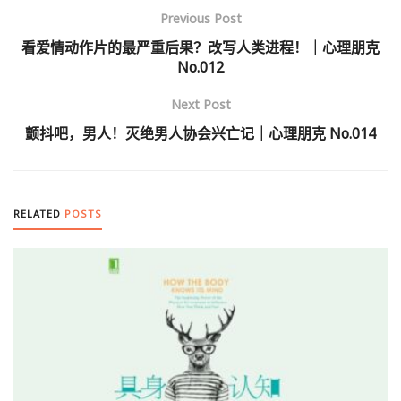
Previous Post
看爱情动作片的最严重后果？改写人类进程！｜心理朋克
No.012
Next Post
颤抖吧，男人！灭绝男人协会兴亡记｜心理朋克 No.014
RELATED
POSTS