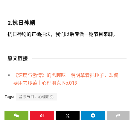
2.抗日神剧
抗日神剧的正确拍法，我们以后专做一期节目来聊。
原文链接
《速度与激情》的恶趣味：明明拿着把锤子，却偏
要用它炒菜｜心理朋克 No.013
Tags:
音频节目：心理朋克