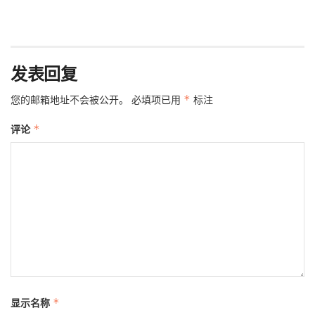
发表回复
您的邮箱地址不会被公开。
必填项已用
*
标注
评论
*
显示名称
*