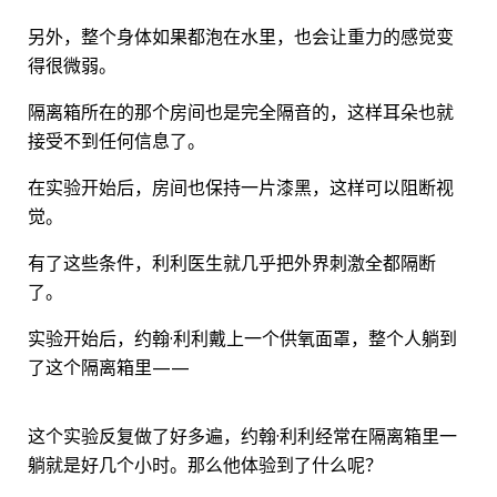
另外，整个身体如果都泡在水里，也会让重力的感觉变
得很微弱。
隔离箱所在的那个房间也是完全隔音的，这样耳朵也就
接受不到任何信息了。
在实验开始后，房间也保持一片漆黑，这样可以阻断视
觉。
有了这些条件，利利医生就几乎把外界刺激全都隔断
了。
实验开始后，约翰·利利戴上一个供氧面罩，整个人躺到
了这个隔离箱里——
这个实验反复做了好多遍，约翰·利利经常在隔离箱里一
躺就是好几个小时。那么他体验到了什么呢？