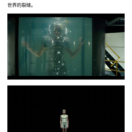
世界的裂缝。