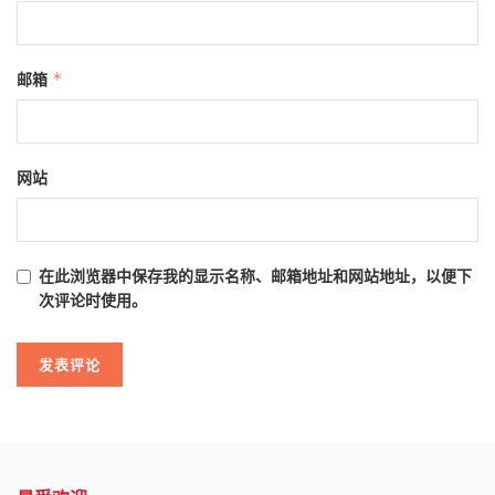
邮箱
*
网站
在此浏览器中保存我的显示名称、邮箱地址和网站地址，以便下
次评论时使用。