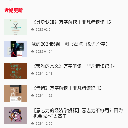
近期更新
《具身认知》万字解读丨非凡精读馆 15
2025-02-04
我的2024影视、图书盘点（没几个字）
2025-01-01
《苦难的意义》万字解读丨非凡精读馆 14
2024-12-19
《情绪》万字解读丨非凡精读馆 13
2024-11-28
【意志力的经济学解释】意志力不够用？因为
“机会成本”太高了！
2024-12-06