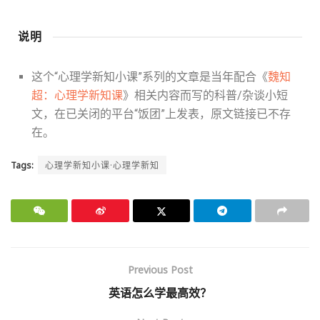
说明
这个“心理学新知小课”系列的文章是当年配合《
魏知
超：心理学新知课
》相关内容而写的科普/杂谈小短
文，在已关闭的平台“饭团”上发表，原文链接已不存
在。
Tags:
心理学新知小课·心理学新知
Previous Post
英语怎么学最高效？