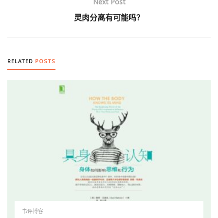
Next Post
灵肉分离有可能吗？
RELATED
POSTS
书评博客