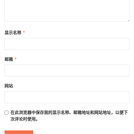
显示名称
*
邮箱
*
网站
在此浏览器中保存我的显示名称、邮箱地址和网站地址，以便下
次评论时使用。