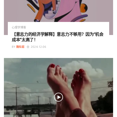
心理学博客
【意志力的经济学解释】意志力不够用？因为“机会
成本”太高了！
BY
魏知超
2024-12-06