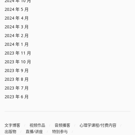
2024 年 10 月
2024 年 5 月
2024 年 4 月
2024 年 3 月
2024 年 2 月
2024 年 1 月
2023 年 11 月
2023 年 10 月
2023 年 9 月
2023 年 8 月
2023 年 7 月
2023 年 6 月
文字博客
视频作品
音频播客
心理学课程/付费内容
出版物
直播/讲座
特别参与