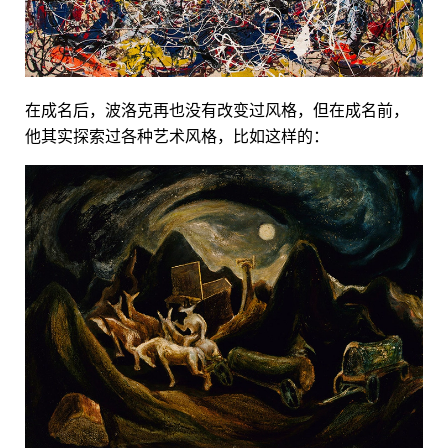
在成名后，波洛克再也没有改变过风格，但在成名前，
他其实探索过各种艺术风格，比如这样的：