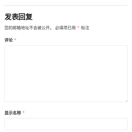
发表回复
您的邮箱地址不会被公开。
必填项已用
*
标注
评论
*
显示名称
*