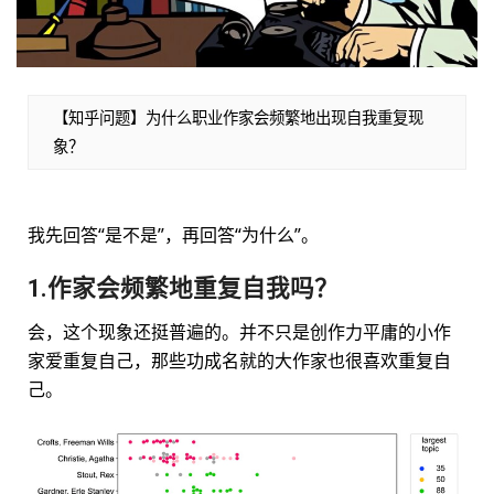
【知乎问题】为什么职业作家会频繁地出现自我重复现
象？
我先回答“是不是”，再回答“为什么”。
1.作家会频繁地重复自我吗？
会，这个现象还挺普遍的。并不只是创作力平庸的小作
家爱重复自己，那些功成名就的大作家也很喜欢重复自
己。