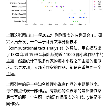
上面这张图出自一项2022年刚刚发表的有趣研究[i]。研
究人员开发了一个基于计算文本分析技术
（computational text analysis）的算法，用它提取出
了1880 年到 1999 年间出版的近 11000 部小说作品中的
主题，然后统计了很多作家的每本小说之间主题的相似
度。结果发现，大部分作家的作品，都是在重复同一个
主题。
上图列举的是一些知名推理小说家作品的主题相似度。
每个圆点代表一部作品。有颜色的点表示的是那位作家
最常写的那一个主题，x轴是作品发表的年代，y轴是不
同作家。