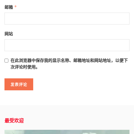
邮箱
*
网站
在此浏览器中保存我的显示名称、邮箱地址和网站地址，以便下
次评论时使用。
最受欢迎