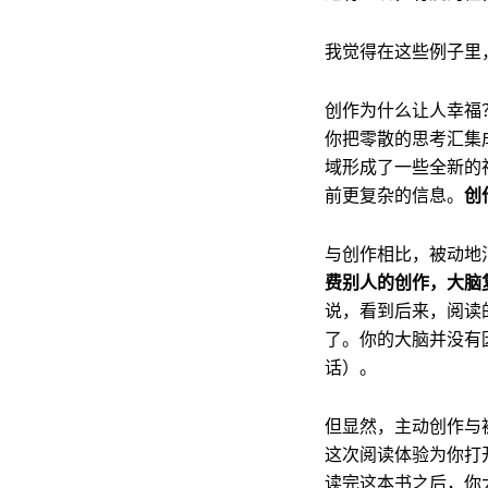
我觉得在这些例子里
创作为什么让人幸福
你把零散的思考汇集
域形成了一些全新的
前更复杂的信息。
创
与创作相比，被动地
费别人的创作，大脑
说，看到后来，阅读
了。你的大脑并没有
话）。
但显然，主动创作与
这次阅读体验为你打
读完这本书之后，你