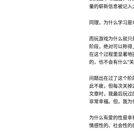
量的崭新信息被记入
同理，为什么学习是
而玩游戏为什么就只
阶段，绝对可以称得
在这个过程里显著地
的，也不会有什么“
问题出在过了这个阶
此不疲，但每次关掉
文章时，我最后玩过
非常幸福。但，我为
为什么有爱的性是幸
情感性的、社会性的