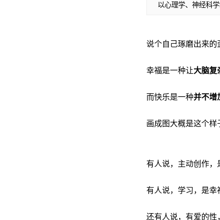
以心理学、神经科学和哲
说个自己琢磨出来的
幸福是一种让
大脑复
而快乐是一种
并不增
画成图大概是这个样
有人说，主动创作，
有人说，学习，是幸
还有人说，有爱的性