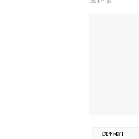
2024-11-28
【知乎问题】