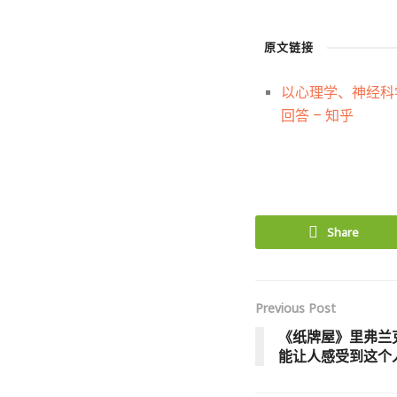
原文链接
以心理学、神经科学和
回答 – 知乎
Share
Previous Post
《纸牌屋》里弗兰
能让人感受到这个