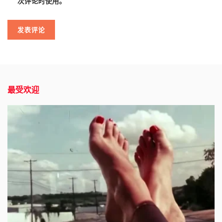
次评论时使用。
最受欢迎