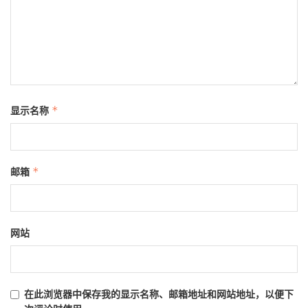
显示名称
*
邮箱
*
网站
在此浏览器中保存我的显示名称、邮箱地址和网站地址，以便下