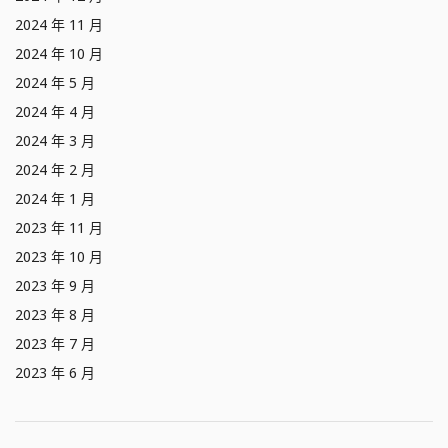
2024 年 11 月
2024 年 10 月
2024 年 5 月
2024 年 4 月
2024 年 3 月
2024 年 2 月
2024 年 1 月
2023 年 11 月
2023 年 10 月
2023 年 9 月
2023 年 8 月
2023 年 7 月
2023 年 6 月