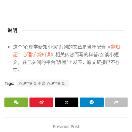
说明
这个“心理学新知小课”系列的文章是当年配合《
魏知
超：心理学新知课
》相关内容而写的科普/杂谈小短
文，在已关闭的平台“饭团”上发表，原文链接已不存
在。
Tags:
心理学新知小课·心理学新知
Previous Post