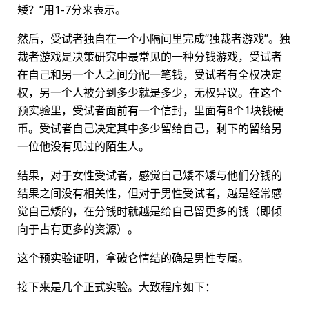
矮？”用1-7分来表示。
然后，受试者独自在一个小隔间里完成“独裁者游戏”。独
裁者游戏是决策研究中最常见的一种分钱游戏，受试者
在自己和另一个人之间分配一笔钱，受试者有全权决定
权，另一个人被分到多少就是多少，无权异议。在这个
预实验里，受试者面前有一个信封，里面有8个1块钱硬
币。受试者自己决定其中多少留给自己，剩下的留给另
一位他没有见过的陌生人。
结果，对于女性受试者，感觉自己矮不矮与他们分钱的
结果之间没有相关性，但对于男性受试者，越是经常感
觉自己矮的，在分钱时就越是给自己留更多的钱（即倾
向于占有更多的资源）。
这个预实验证明，拿破仑情结的确是男性专属。
接下来是几个正式实验。大致程序如下：