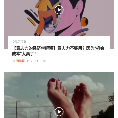
心理学博客
【意志力的经济学解释】意志力不够用？因为“机会
成本”太高了！
BY
魏知超
2024-12-06