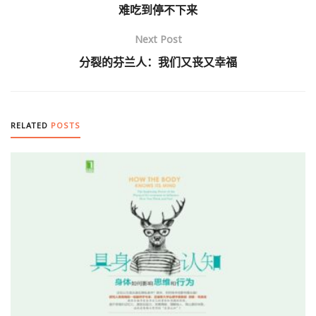
难吃到停不下来
Next Post
分裂的芬兰人：我们又丧又幸福
RELATED
POSTS