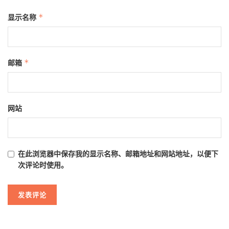
显示名称
*
邮箱
*
网站
在此浏览器中保存我的显示名称、邮箱地址和网站地址，以便下
次评论时使用。