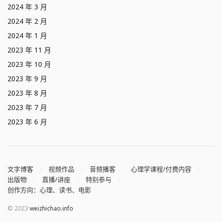
2024 年 3 月
2024 年 2 月
2024 年 1 月
2023 年 11 月
2023 年 10 月
2023 年 9 月
2023 年 8 月
2023 年 7 月
2023 年 6 月
文字博客
视频作品
音频播客
心理学课程/付费内容
出版物
直播/讲座
特别参与
创作方向：心理、读书、电影
© 2023
weizhichao.info