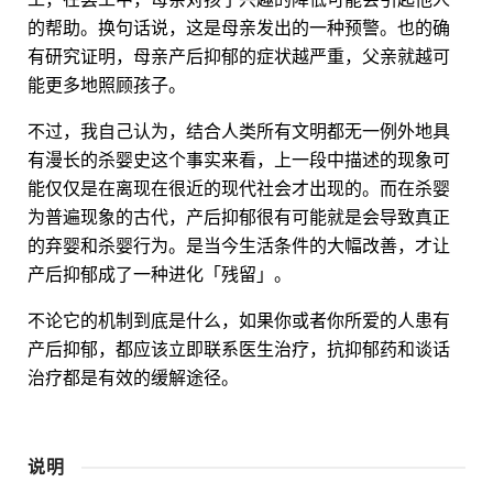
的帮助。换句话说，这是母亲发出的一种预警。也的确
有研究证明，母亲产后抑郁的症状越严重，父亲就越可
能更多地照顾孩子。
不过，我自己认为，结合人类所有文明都无一例外地具
有漫长的杀婴史这个事实来看，上一段中描述的现象可
能仅仅是在离现在很近的现代社会才出现的。而在杀婴
为普遍现象的古代，产后抑郁很有可能就是会导致真正
的弃婴和杀婴行为。是当今生活条件的大幅改善，才让
产后抑郁成了一种进化「残留」。
不论它的机制到底是什么，如果你或者你所爱的人患有
产后抑郁，都应该立即联系医生治疗，抗抑郁药和谈话
治疗都是有效的缓解途径。
说明