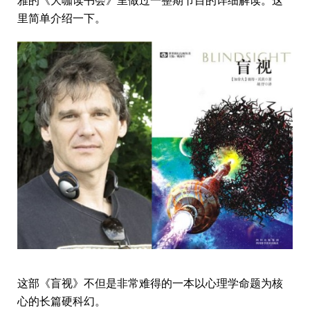
雅的《大咖读书会》里做过一整期节目的详细解读。这
里简单介绍一下。
这部《盲视》不但是非常难得的一本以心理学命题为核
心的长篇硬科幻。