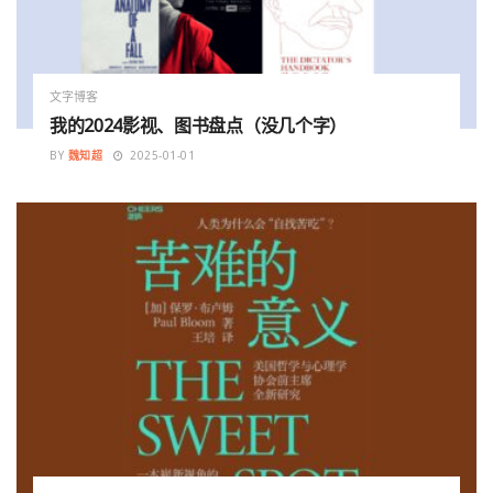
文字博客
我的2024影视、图书盘点（没几个字）
BY
魏知超
2025-01-01