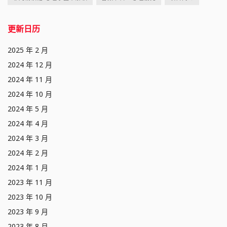
更新日历
2025 年 2 月
2024 年 12 月
2024 年 11 月
2024 年 10 月
2024 年 5 月
2024 年 4 月
2024 年 3 月
2024 年 2 月
2024 年 1 月
2023 年 11 月
2023 年 10 月
2023 年 9 月
2023 年 8 月