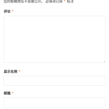
您的邮箱地址不会被公开。
必填项已用
*
标注
评论
*
显示名称
*
邮箱
*