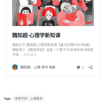
Tags:
音频节目：心理朋克