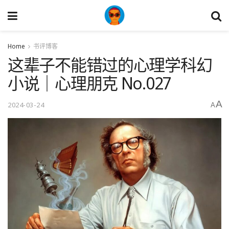
Home
书评博客
这辈子不能错过的心理学科幻
小说｜心理朋克 No.027
A
2024-03-24
A