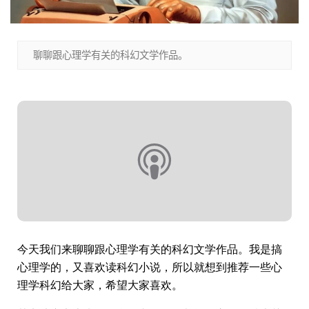
聊聊跟心理学有关的科幻文学作品。
今天我们来聊聊跟心理学有关的科幻文学作品。我是搞
心理学的，又喜欢读科幻小说，所以就想到推荐一些心
理学科幻给大家，希望大家喜欢。