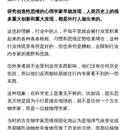
研究创造性思维的心理学家早就发现，人类历史上的很
多重大创新和重大发现，都是外行人做出来的。
这也好理解，行业中的人，不知不觉就会被行业里积累
起来的各种条条框框、习惯和思维定势给束缚住，这种
行业传统里有些是好的，但也有些是糟粕，会限制行业
内专家的视野和思路。
但外来者就不会受到这些东西影响，他们没有任何历史
负担，所以他们反而能轻易抓住行内专家看不到的一些
东西。
这种现象，在科学史上是屡见不鲜的。比如说，提出恐
龙灭绝是因为小行星撞击地球的，就不是任何一个古生
物学家，而是一位核物理学家。
当时的古生物学家思维很固化地认为是地球气候变化或
早期哺乳动物抢夺食物导致了恐龙的灭绝。而那位核物