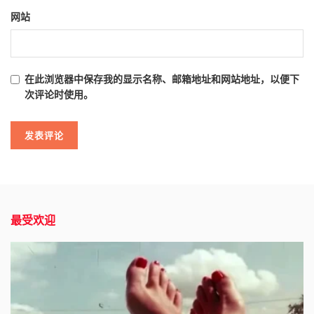
网站
在此浏览器中保存我的显示名称、邮箱地址和网站地址，以便下
次评论时使用。
最受欢迎