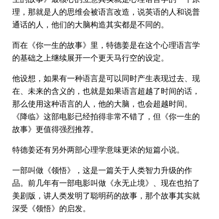
理，那就是人的思维会被语言改造，说英语的人和说普
通话的人，他们的大脑构造其实都是不同的。
而在《你一生的故事》里，特德姜是在这个心理语言学
的基础之上继续展开一个更天马行空的设定。
他设想，如果有一种语言是可以同时产生表现过去、现
在、未来的含义的，也就是如果语言超越了时间的话，
那么使用这种语言的人，他的大脑，也会超越时间。
《降临》这部电影已经拍得非常不错了，但《你一生的
故事》更值得强烈推荐。
特德姜还有另外两部心理学意味更浓的短篇小说。
一部叫做《领悟》，这是一篇关于人类智力升级的作
品。前几年有一部电影叫做《永无止境》、现在也拍了
美剧版，讲人类发明了聪明药的故事，那个故事其实就
深受《领悟》的启发。