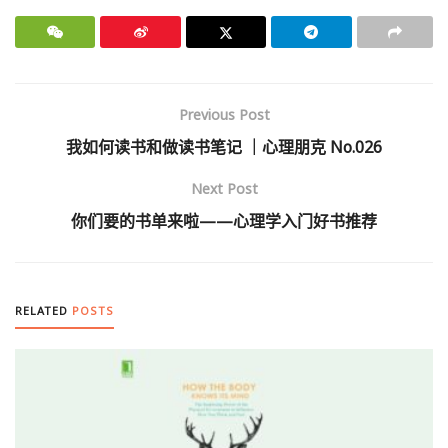
Previous Post
我如何读书和做读书笔记 ｜心理朋克 No.026
Next Post
你们要的书单来啦——心理学入门好书推荐
RELATED
POSTS