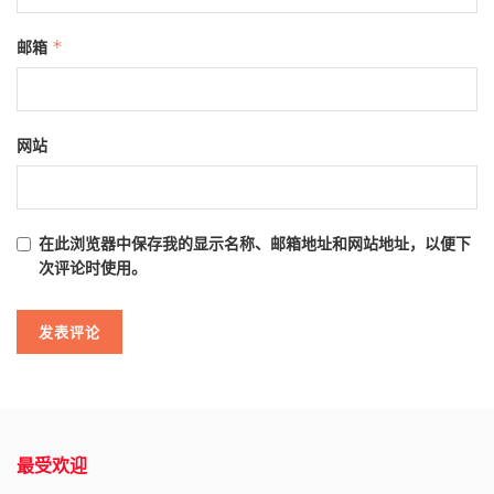
邮箱
*
网站
在此浏览器中保存我的显示名称、邮箱地址和网站地址，以便下
次评论时使用。
最受欢迎