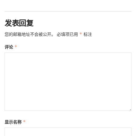
发表回复
您的邮箱地址不会被公开。
必填项已用
*
标注
评论
*
显示名称
*