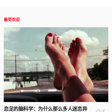
最受欢迎
恋足的脑科学：为什么那么多人迷恋异