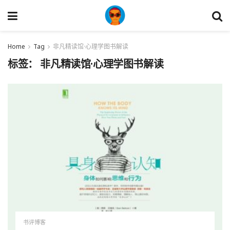
Home
Tag
非凡精读馆·心理学图书解读
标签：
非凡精读馆·心理学图书解读
书评博客