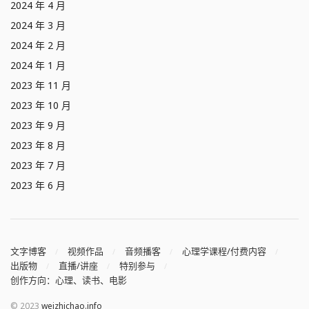
2024 年 4 月
2024 年 3 月
2024 年 2 月
2024 年 1 月
2023 年 11 月
2023 年 10 月
2023 年 9 月
2023 年 8 月
2023 年 7 月
2023 年 6 月
文字博客
视频作品
音频播客
心理学课程/付费内容
出版物
直播/讲座
特别参与
创作方向：心理、读书、电影
© 2023
weizhichao.info