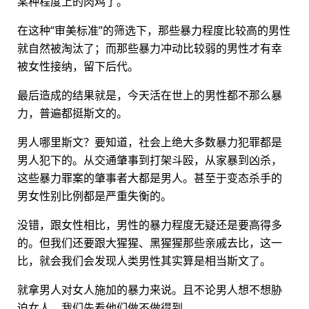
某种程度上的肉鸡了。
在这种“审美标准”的筛选下，那些暴力程度比较高的男性
就自然被淘汰了；而那些暴力冲动比较弱的男性才有幸
被女性接纳，留下后代。
最后造成的结果就是，今天活在世上的男性都不那么暴
力，普遍都挺斯文的。
男人哪里斯文？要知道，社会上绝大多数暴力犯罪都是
男人犯下的。从交通肇事到打架斗殴，从家暴到凶杀，
这些暴力罪案的肇事者大都是男人。甚至于变态杀手的
男女性别比例都是严重失衡的。
没错，跟女性相比，男性的暴力程度无疑还是要高得多
的。但我们还要跟大猩猩、黑猩猩那些亲戚去比，这一
比，就会我们会发现人类男性其实算是相当斯文了。
就拿男人对女人施加的暴力来说。且不论男人想不想胁
迫女人，我们先看他们做不做得到。