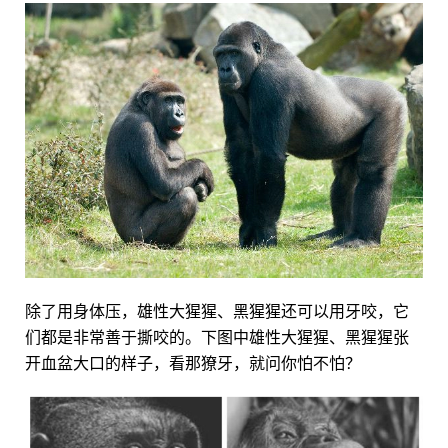
除了用身体压，雄性大猩猩、黑猩猩还可以用牙咬，它
们都是非常善于撕咬的。下图中雄性大猩猩、黑猩猩张
开血盆大口的样子，看那獠牙，就问你怕不怕？