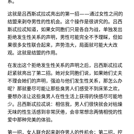
系。
这就是吕西斯忒拉忒亮出的第一招——通过女性之间的
结盟来剥夺男性的性机会。这个操作是很讲究的。吕西
斯忒拉忒知道，如果女同胞们只是各自为战，单独发出
拒绝发生性关系的声明，男性可能完全不予理睬，但如
果很多女性联合起来，声势浩大，局面就可能大大改
观。这就是结盟的作用。
在发出这个拒绝发生性关系的声明之后，吕西斯忒拉忒
赶紧就亮出了第二招。她对女同胞们说，如果她们丈夫
不理会她们的声明，强迫与他们发生性关系，那怎么办
呢？那就要尽可能让那些臭男人们感受不到床笫之欢，
要想办法让这些臭男人在性生活上获得的快感尽可能地
少。吕西斯忒拉忒说：相信我，男人们很快就会对枯燥
无味的性生活感到非常厌倦，会非常想念两情相悦的性
爱中那种完美的体验。
第一招，女人联合起来剥夺男人的性机会；第二招，控