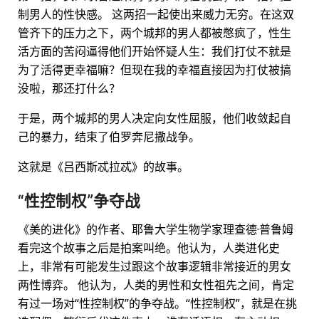
制男人的性快感。 这两招一起使出来威力无穷。在这双
管齐下的压力之下，两个城邦的男人都被憋疯了，性生
活方面的苦闷逼得他们开始怀疑人生：我们打仗不就是
为了活得更幸福嘛？但现在我的幸福直接因为打仗被搞
没啦，那还打什么？
于是，两个城邦的男人决定向女性屈服，他们收敛起自
己的暴力，结束了伯罗奔尼撒战争。
这就是《吕西斯忒拉忒》的故事。
“性控制权”争夺战
《美的进化》的作者、耶鲁大学生物学家理查德·普鲁姆
看完这个故事之后是拍案叫绝。他认为，人类进化史
上，非常有可能发生过跟这个故事逻辑非常接近的男女
两性博弈。 他认为，人类的男性和女性祖先之间，肯定
有过一场对“性控制权”的争夺战。“性控制权”，就是在挑