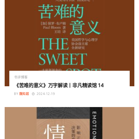
书评博客
《苦难的意义》万字解读丨非凡精读馆 14
BY
魏知超
2024-12-19