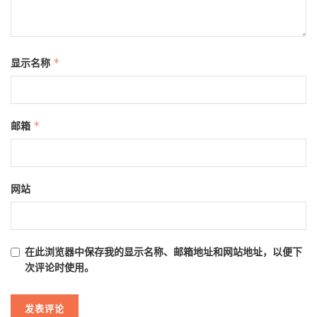
显示名称
*
邮箱
*
网站
在此浏览器中保存我的显示名称、邮箱地址和网站地址，以便下
次评论时使用。