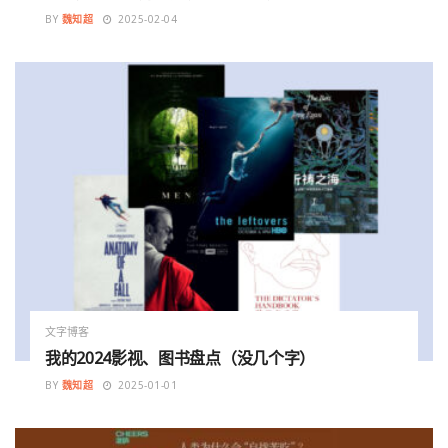
BY
魏知超
2025-02-04
文字博客
我的2024影视、图书盘点（没几个字）
BY
魏知超
2025-01-01