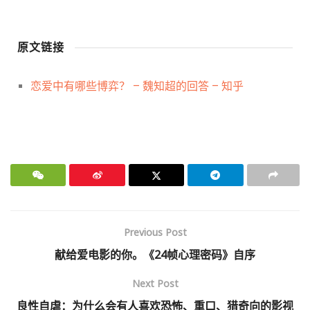
原文链接
恋爱中有哪些博弈？ – 魏知超的回答 – 知乎
Previous Post
献给爱电影的你。《24帧心理密码》自序
Next Post
良性自虐：为什么会有人喜欢恐怖、重口、猎奇向的影视