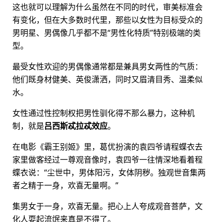
这也就可以理解为什么虽然在不同的时代，审美标准会
有变化，但在大多数时代里，那些以女性为目标受众的
男明星、男偶像几乎都不是“男性化特质”特别极端的类
型。
最受女性欢迎的男偶像通常都是兼具男女两性的气质：
他们既身材健美、英俊潇洒，同时又眉清目秀、温柔似
水。
女性通过性控制权把男性驯化得不那么暴力，这种机
制，就是
吕西斯忒拉忒效应
。
在电影《霸王别姬》里，葛优扮演的袁四爷请程蝶衣去
家里做客经过一尊观音像时，袁四爷一往情深地看着程
蝶衣说：“尘世中，男体阳污，女体阴秽。独观世音集两
者之精于一身，欢喜无量啊。”
集男女于一身，欢喜无量。把心上人夸成观音菩萨，文
化人耍起流氓来真是不得了。