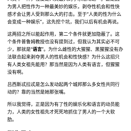
为男人把性作为一种最美妙的娱乐，剥夺性机会和性快
感才会让男人受到那么大的打击。至于“人类的性为什么
会变成一种娱乐”，这先挖个坑，我们以后有机会再说。
这两招之所以能起作用，第二个条件就更加隐蔽了。这
个条件普鲁姆教授也没有提到过，但我认为其实必不可
少，那就是“
语言
”。为什么雌性的大猩猩、黑猩猩没有办
法联合起来剥夺男人的性机会和性快感？为什么这招只
有人类女祖先能用？那当然是因为人类有语言，但猩猩
没有啊。
吕西斯忒拉忒是怎么发动起两个城邦那么多女性共同行
动的？靠的当然是她那张嘴。
所以我觉得，正是因为有了性的娱乐化和语言的动员能
力，人类的女性祖先才死死地抓住了男人的一个大软
肋。