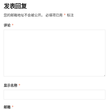
发表回复
您的邮箱地址不会被公开。
必填项已用
*
标注
评论
*
显示名称
*
邮箱
*