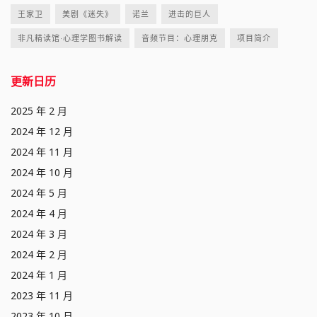
王家卫
美剧《迷失》
诺兰
进击的巨人
非凡精读馆·心理学图书解读
音频节目：心理朋克
项目简介
更新日历
2025 年 2 月
2024 年 12 月
2024 年 11 月
2024 年 10 月
2024 年 5 月
2024 年 4 月
2024 年 3 月
2024 年 2 月
2024 年 1 月
2023 年 11 月
2023 年 10 月