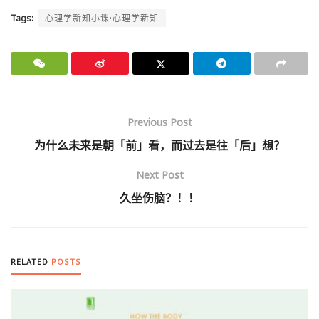
Tags:
心理学新知小课·心理学新知
Previous Post
为什么未来是朝「前」看，而过去是往「后」想？
Next Post
久坐伤脑？！！
RELATED
POSTS