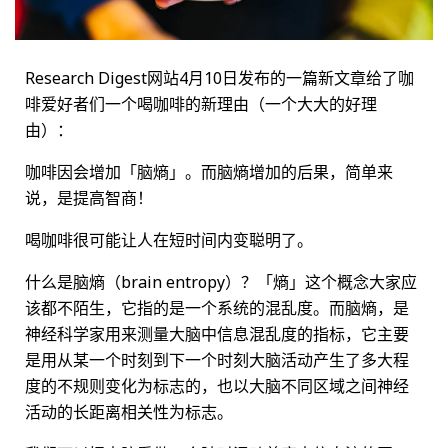
Research Digest网站4月10日发布的一篇新文章给了咖
啡爱好者们一个喝咖啡的新理由（一个大大的好理
由）：
咖啡因会增加「脑熵」。而脑熵增加的后果，简单来
说，是提高智商！
喝咖啡很可能让人在短时间内变聪明了。
什么是脑熵（brain entropy）？「熵」这个概念大家应
该都不陌生，它指的是一个系统的混乱度。而脑熵，是
神经科学家用来测量大脑中信息混乱度的指标，它主要
是用从某一个时刻到下一个时刻大脑活动产生了多大程
度的不规则变化为标志的，也以大脑不同区域之间神经
活动的长距离相关性为标志。