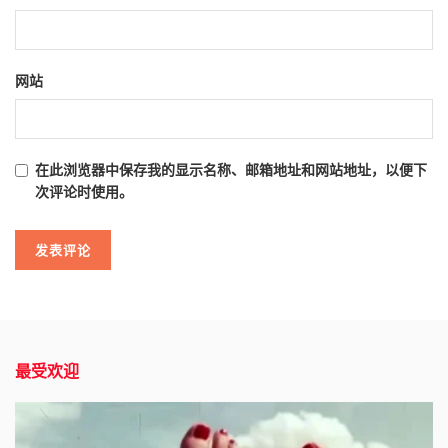
网站
在此浏览器中保存我的显示名称、邮箱地址和网站地址，以便下
次评论时使用。
最受欢迎