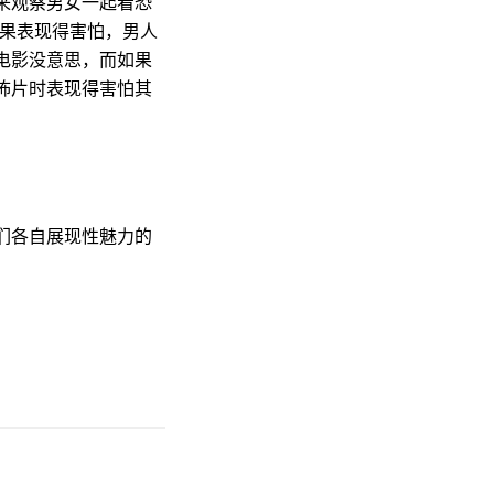
来观察男女一起看恐
如果表现得害怕，男人
电影没意思，而如果
怖片时表现得害怕其
们各自展现性魅力的