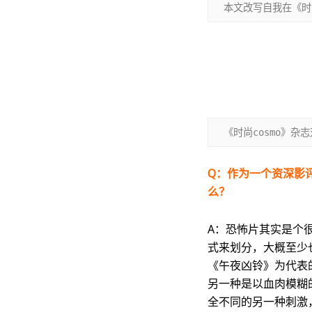
本文改写自我在《时
《时尚cosmo》杂
Q：作为一个资深影
么？
A：恐怖片其实是个
式来划分，大概至少
《午夜凶铃》为代表
另一种是以血肉模糊
全不同的另一种刺激