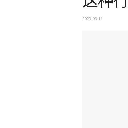
这种
2023-08-11