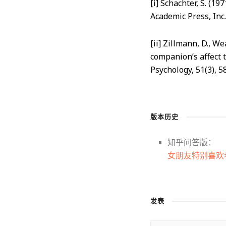
[i] Schachter, S. (1
Academic Press, Inc.
[ii] Zillmann, D., We
companion’s affect t
Psychology, 51(3), 5
版本历史
知乎问答版：
女朋友特别喜欢
发表