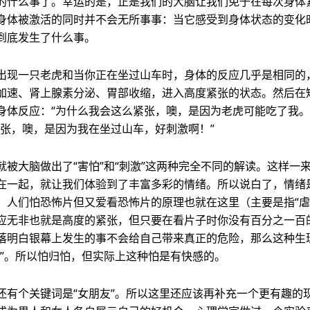
的什么事了。幸运的是，正是我们的大脑让我们免于在每次身体
身体被激活的同时并不会无所事事：当它感受到身体状态的变化
到底发生了什么事。
出现一只老虎和当你正在坐过山车时，身体的反应几乎是相同的
加速、肾上腺素分泌、胃部收缩，进入高度紧张的状态。然后在
身体反应：“为什么我会这么紧张，噢，是因为老虎可能吃了我。
紧张，噢，是因为我在坐过山车，好刺激啊！”
就被大脑做出了“害怕”和“刺激”这两种完全不同的解读。这样一
在一起，就让我们体验到了丰富多彩的情绪。所以说白了，情绪
。人们怕恐怖片但又爱看恐怖片的原理也就在这里（主要是指“虐
应无非也就是高度的紧张，但只要在看片子时你没有百分之一百
落明白银幕上发生的事不会给自己带来真正的危险，那么这种生
感”。所以怕归怕，但实际上这种怕是有快感的。
还有个关键词是“女朋友”。所以这里还应该再补充一个更有趣的