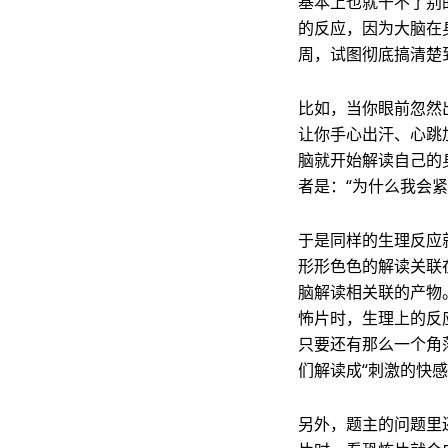
基本上也就干不了别
的反应，因为大脑在
周，试图彻底搞清楚
比如，当你眼前忽然
让你手心出汗、心跳
脑就开始解读自己的
者是：“为什么我会
于是同样的生理反应
形形色色的解读关联
脑解读相关联的产物
怖片时，生理上的反
只要还有那么一个角
们解读成“刺激的快
另外，题主的问题里