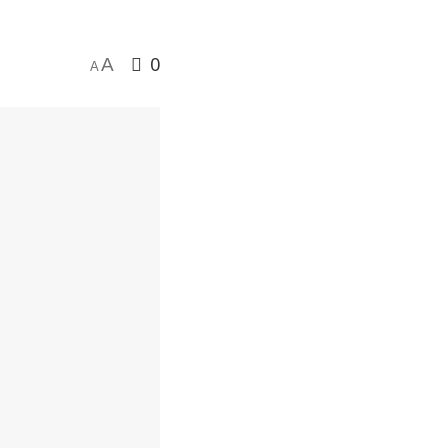
0
A
A