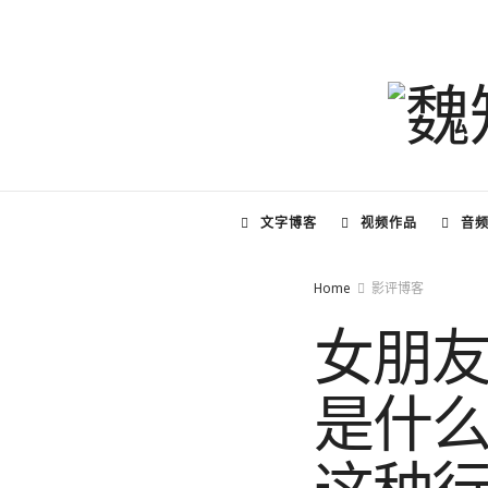
文字博客
视频作品
音
Home
影评博客
女朋
是什