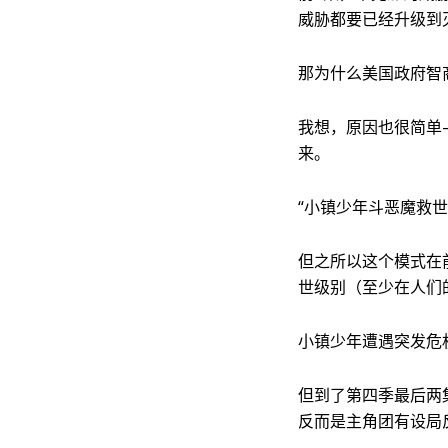
威胁都要已经升级到
那为什么美国政府智
我想，原因也很简单
来。
“小镇少年斗恶魔救
但之所以这个模式在
世级别（至少在人们
小镇少年遭遇突发危
但到了第四季最后两
反而是主角团有设局