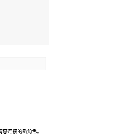
多情感连接的新角色。